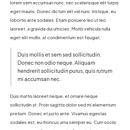
lorem sem accumsan nunc, nec scelerisque elit turpis
eget mauris. Donec dictum elit vel nunc tristique, eu
lobortis ante sodales. Etiam posuere leo ut leo
laoreet, a gravida dui ultricies. Morbi vehicula nulla
eget elit mollis, at condimentum est feugiat.
Duis mollis et sem sed sollicitudin.
Donec non odio neque. Aliquam
hendrerit sollicitudin purus, quis rutrum
mi accumsan nec.
Duis mattis laoreet neque, et ornare neque
sollicitudin at. Proin sagittis dolor sed mi elementum
pretium. Donec et justo ante. Vivamus egestas
sodales est, eu rhoncus urna semper eu. Cum sociis