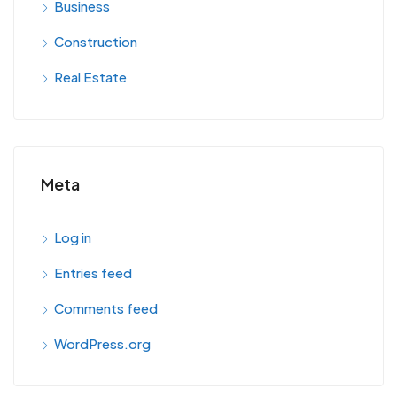
Business
Construction
Real Estate
Meta
Log in
Entries feed
Comments feed
WordPress.org