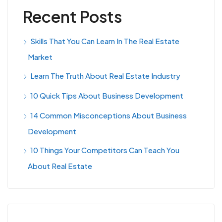
Recent Posts
Skills That You Can Learn In The Real Estate
Market
Learn The Truth About Real Estate Industry
10 Quick Tips About Business Development
14 Common Misconceptions About Business
Development
10 Things Your Competitors Can Teach You
About Real Estate