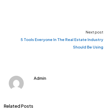
Next post
5 Tools Everyone In The Real Estate Industry
Should Be Using
Admin
Related Posts