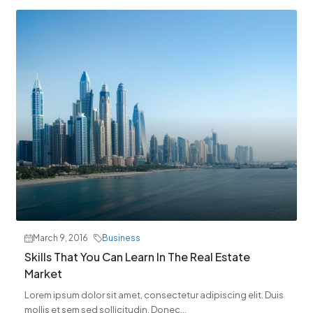
March 9, 2016
Business
Skills That You Can Learn In The Real Estate
Market
Lorem ipsum dolor sit amet, consectetur adipiscing elit. Duis
mollis et sem sed sollicitudin. Donec...