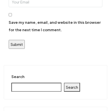
Save my name, email, and website in this browser
for the next time I comment.
Search
Search