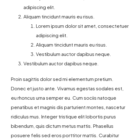
adipiscing elit.
Aliquam tincidunt mauris eu risus.
Lorem ipsum dolor sit amet, consectetuer
adipiscing elit.
Aliquam tincidunt mauris eu risus.
Vestibulum auctor dapibus neque.
Vestibulum auctor dapibus neque.
Proin sagittis dolor sed mi elementum pretium.
Donec et justo ante. Vivamus egestas sodales est,
eu rhoncus urna semper eu. Cum sociis natoque
penatibus et magnis dis parturient montes, nascetur
ridiculus mus. Integer tristique elit lobortis purus
bibendum, quis dictum metus mattis. Phasellus
posuere felis sed eros porttitor mattis. Curabitur