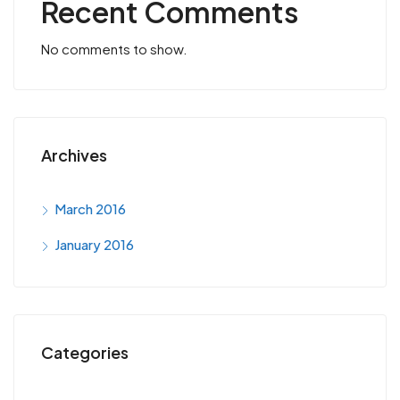
Recent Comments
No comments to show.
Archives
March 2016
January 2016
Categories