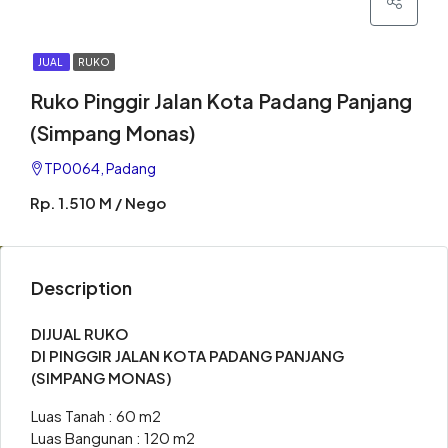
JUAL
RUKO
Ruko Pinggir Jalan Kota Padang Panjang
(simpang Monas)
TP0064, Padang
Rp. 1.510 M / Nego
Description
DIJUAL RUKO
DI PINGGIR JALAN KOTA PADANG PANJANG
(SIMPANG MONAS)
Luas Tanah : 60 m2
Luas Bangunan : 120 m2