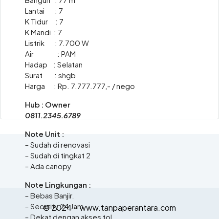
Lantai : 7
K Tidur : 7
K Mandi : 7
Listrik : 7.700 W
Air : PAM
Hadap : Selatan
Surat : shgb
Harga : Rp. 7.777.777,- / nego
Hub : Owner
0811.2345.6789
Note Unit :
– Sudah di renovasi
– Sudah di tingkat 2
– Ada canopy
Note Lingkungan :
– Bebas Banjir.
– Security 24 Jam.
© 2024 ~ www.tanpaperantara.com
– Dekat dengan akses tol